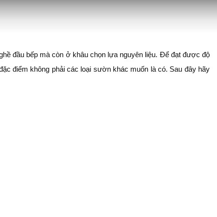
nghề đầu bếp mà còn ở khâu chọn lựa nguyên liệu. Để đạt được độ
đặc điểm không phải các loại sườn khác muốn là có. Sau đây hãy