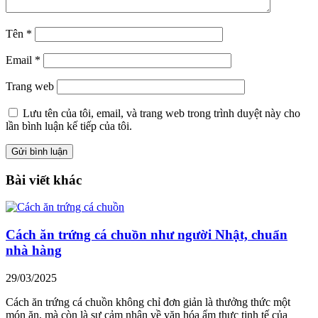
Tên
*
Email
*
Trang web
Lưu tên của tôi, email, và trang web trong trình duyệt này cho
lần bình luận kế tiếp của tôi.
Bài viết khác
Cách ăn trứng cá chuồn như người Nhật, chuẩn
nhà hàng
29/03/2025
Cách ăn trứng cá chuồn không chỉ đơn giản là thưởng thức một
món ăn, mà còn là sự cảm nhận về văn hóa ẩm thực tinh tế của