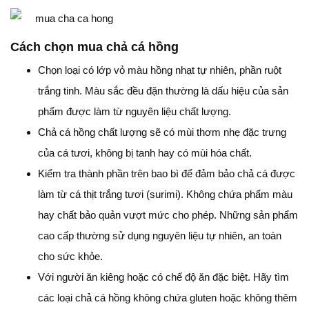
Cách chọn mua chả cá hồng
Chọn loại có lớp vỏ màu hồng nhạt tự nhiên, phần ruột
trắng tinh. Màu sắc đều đặn thường là dấu hiệu của sản
phẩm được làm từ nguyên liệu chất lượng.
Chả cá hồng chất lượng sẽ có mùi thơm nhẹ đặc trưng
của cá tươi, không bị tanh hay có mùi hóa chất.
Kiểm tra thành phần trên bao bì để đảm bảo chả cá được
làm từ cá thịt trắng tươi (surimi). Không chứa phẩm màu
hay chất bảo quản vượt mức cho phép. Những sản phẩm
cao cấp thường sử dụng nguyên liệu tự nhiên, an toàn
cho sức khỏe.
Với người ăn kiêng hoặc có chế độ ăn đặc biệt. Hãy tìm
các loại chả cá hồng không chứa gluten hoặc không thêm