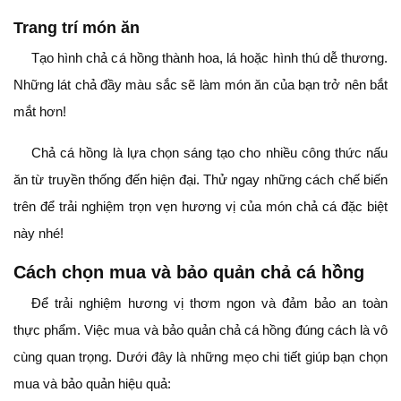
Trang trí món ăn
Tạo hình chả cá hồng thành hoa, lá hoặc hình thú dễ thương.
Những lát chả đầy màu sắc sẽ làm món ăn của bạn trở nên bắt
mắt hơn!
Chả cá hồng là lựa chọn sáng tạo cho nhiều công thức nấu
ăn từ truyền thống đến hiện đại. Thử ngay những cách chế biến
trên để trải nghiệm trọn vẹn hương vị của món chả cá đặc biệt
này nhé!
Cách chọn mua và bảo quản chả cá hồng
Để trải nghiệm hương vị thơm ngon và đảm bảo an toàn
thực phẩm. Việc mua và bảo quản chả cá hồng đúng cách là vô
cùng quan trọng. Dưới đây là những mẹo chi tiết giúp bạn chọn
mua và bảo quản hiệu quả: