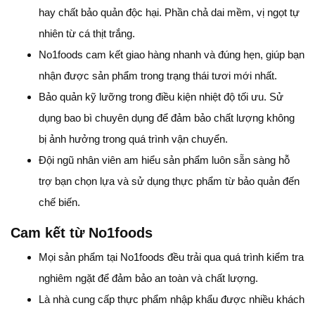
hay chất bảo quản độc hại. Phần chả dai mềm, vị ngọt tự
nhiên từ cá thịt trắng.
No1foods cam kết giao hàng nhanh và đúng hẹn, giúp bạn
nhận được sản phẩm trong trạng thái tươi mới nhất.
Bảo quản kỹ lưỡng trong điều kiện nhiệt độ tối ưu. Sử
dụng bao bì chuyên dụng để đảm bảo chất lượng không
bị ảnh hưởng trong quá trình vận chuyển.
Đội ngũ nhân viên am hiểu sản phẩm luôn sẵn sàng hỗ
trợ bạn chọn lựa và sử dụng thực phẩm từ bảo quản đến
chế biến.
Cam kết từ No1foods
Mọi sản phẩm tại No1foods đều trải qua quá trình kiểm tra
nghiêm ngặt để đảm bảo an toàn và chất lượng.
Là nhà cung cấp thực phẩm nhập khẩu được nhiều khách