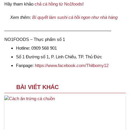
Hãy tham khảo
chả cá hồng từ No1foods
!
Xem thêm:
Bí quyết làm sushi cá hồi ngon như nhà hàng
————————————————————————–
NO1FOODS – Thực phẩm số 1
Hotline: 0909 568 901
Số 1 Đường số 1, P. Linh Chiểu, TP. Thủ Đức
Fanpage:
https://www.facebook.com/Thitbomy12
BÀI VIẾT KHÁC