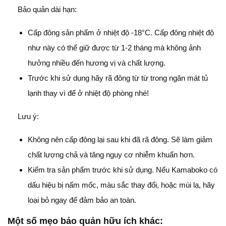
Bảo quản dài hạn:
Cấp đông sản phẩm ở nhiệt độ -18°C. Cấp đông nhiệt độ
như này có thể giữ được từ 1-2 tháng mà không ảnh
hưởng nhiều đến hương vị và chất lượng.
Trước khi sử dụng hãy rã đông từ từ trong ngăn mát tủ
lạnh thay vì để ở nhiệt độ phòng nhé!
Lưu ý:
Không nên cấp đông lại sau khi đã rã đông. Sẽ làm giảm
chất lượng chả và tăng nguy cơ nhiễm khuẩn hơn.
Kiểm tra sản phẩm trước khi sử dụng. Nếu Kamaboko có
dấu hiệu bị nấm mốc, màu sắc thay đổi, hoặc mùi lạ, hãy
loại bỏ ngay để đảm bảo an toàn.
Một số mẹo bảo quản hữu ích khác: