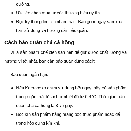
đường.
Ưu tiên chọn mua từ các thương hiệu uy tín.
Đọc kỹ thông tin trên nhãn mác. Bao gồm ngày sản xuất,
hạn sử dụng và hướng dẫn bảo quản.
Cách bảo quản chả cá hồng
Vì là sản phẩm chế biến sẵn nên để giữ được chất lượng và
hương vị tốt nhất, bạn cần bảo quản đúng cách:
Bảo quản ngắn hạn:
Nếu Kamaboko chưa sử dụng hết ngay, hãy để sản phẩm
trong ngăn mát tủ lạnh ở nhiệt độ từ 0-4°C. Thời gian bảo
quản chả cá hồng là 3-7 ngày.
Bọc kín sản phẩm bằng màng bọc thực phẩm hoặc để
trong hộp đựng kín khí.