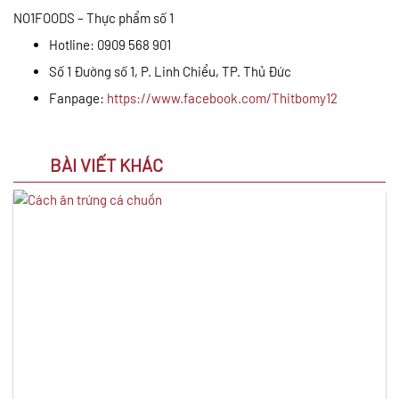
NO1FOODS – Thực phẩm số 1
Hotline: 0909 568 901
Số 1 Đường số 1, P. Linh Chiểu, TP. Thủ Đức
Fanpage:
https://www.facebook.com/Thitbomy12
BÀI VIẾT KHÁC