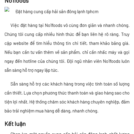
No1foods
Việc đặt hàng tại No1foods vô cùng đơn giản và nhanh chóng.
Chúng tôi cung cấp nhiều hình thức để bạn liên hệ rõ ràng. Truy
cập website để tìm hiểu thông tin chi tiết, tham khảo bảng giá.
Nếu bạn cần tư vấn thêm về sản phẩm, chỉ cần nhấc máy và gọi
ngay đến hotline của chúng tôi. Đội ngũ nhân viên No1foods luôn
sẵn sàng hỗ trợ ngay lập tức.
Sẵn sàng hỗ trợ các khách hàng trong việc tính toán số lượng
cần thiết. Lựa chọn phương thức thanh toán và giao hàng sao cho
tiện lợi nhất. Hệ thống chăm sóc khách hàng chuyên nghiệp, đảm
bảo trải nghiệm mua hàng dễ dàng, nhanh chóng.
Kết luận