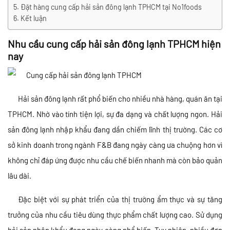
Đặt hàng cung cấp hải sản đông lạnh TPHCM tại No1foods
Kết luận
Nhu cầu cung cấp hải sản đông lạnh TPHCM hiện
nay
Hải sản đông lạnh rất phổ biến cho nhiều nhà hàng, quán ăn tại
TPHCM. Nhờ vào tính tiện lợi, sự đa dạng và chất lượng ngon. Hải
sản đông lạnh nhập khẩu đang dần chiếm lĩnh thị trường. Các cơ
sở kinh doanh trong ngành F&B đang ngày càng ưa chuộng hơn vì
không chỉ đáp ứng được nhu cầu chế biến nhanh mà còn bảo quản
lâu dài.
Đặc biệt với sự phát triển của thị trường ẩm thực và sự tăng
trưởng của nhu cầu tiêu dùng thực phẩm chất lượng cao. Sử dụng