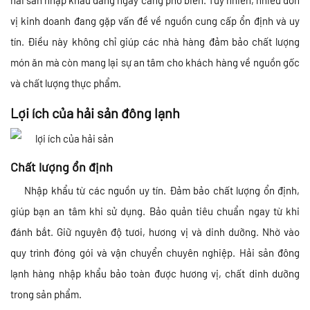
hải sản nhập khẩu đang ngày càng phổ biến. Tuy nhiên, nhiều đơn
vị kinh doanh đang gặp vấn đề về nguồn cung cấp ổn định và uy
tín. Điều này không chỉ giúp các nhà hàng đảm bảo chất lượng
món ăn mà còn mang lại sự an tâm cho khách hàng về nguồn gốc
và chất lượng thực phẩm.
Lợi ích của hải sản đông lạnh
Chất lượng ổn định
Nhập khẩu từ các nguồn uy tín. Đảm bảo chất lượng ổn định,
giúp bạn an tâm khi sử dụng. Bảo quản tiêu chuẩn ngay từ khi
đánh bắt. Giữ nguyên độ tươi, hương vị và dinh dưỡng. Nhờ vào
quy trình đóng gói và vận chuyển chuyên nghiệp. Hải sản đông
lạnh hàng nhập khẩu bảo toàn được hương vị, chất dinh dưỡng
trong sản phẩm.