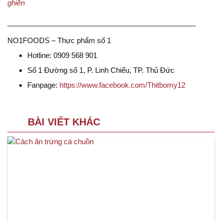
ghiền
—————————————————————————-
NO1FOODS – Thực phẩm số 1
Hotline: 0909 568 901
Số 1 Đường số 1, P. Linh Chiểu, TP. Thủ Đức
Fanpage:
https://www.facebook.com/Thitbomy12
BÀI VIẾT KHÁC