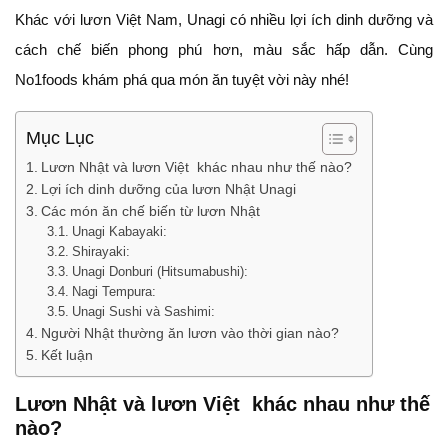
Khác với lươn Việt Nam, Unagi có nhiều lợi ích dinh dưỡng và
cách chế biến phong phú hơn, màu sắc hấp dẫn. Cùng
No1foods khám phá qua món ăn tuyệt vời này nhé!
Mục Lục
Lươn Nhật và lươn Việt khác nhau như thế nào?
Lợi ích dinh dưỡng của lươn Nhật Unagi
Các món ăn chế biến từ lươn Nhật
Unagi Kabayaki:
Shirayaki:
Unagi Donburi (Hitsumabushi):
Nagi Tempura:
Unagi Sushi và Sashimi:
Người Nhật thường ăn lươn vào thời gian nào?
Kết luận
Lươn Nhật và lươn Việt khác nhau như thế
nào?