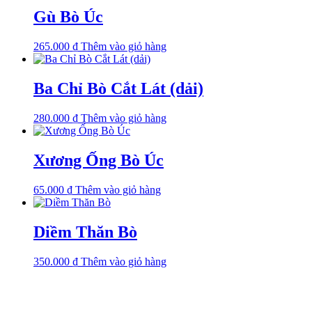
Gù Bò Úc
265.000
₫
Thêm vào giỏ hàng
Ba Chỉ Bò Cắt Lát (dải)
280.000
₫
Thêm vào giỏ hàng
Xương Ống Bò Úc
65.000
₫
Thêm vào giỏ hàng
Diềm Thăn Bò
350.000
₫
Thêm vào giỏ hàng