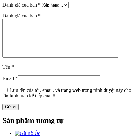
Đánh giá của bạn
*
Đánh giá của bạn
*
Tên
*
Email
*
Lưu tên của tôi, email, và trang web trong trình duyệt này cho
lần bình luận kế tiếp của tôi.
Sản phẩm tương tự