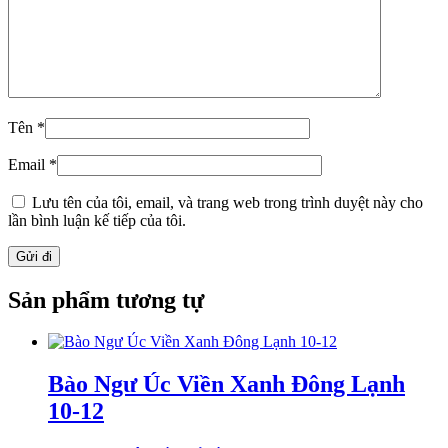
Tên
*
Email
*
Lưu tên của tôi, email, và trang web trong trình duyệt này cho
lần bình luận kế tiếp của tôi.
Sản phẩm tương tự
Bào Ngư Úc Viền Xanh Đông Lạnh
10-12