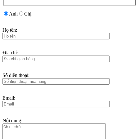
Anh
Chị
Họ tên:
Địa chỉ:
Số điện thoại:
Email:
Nội dung: