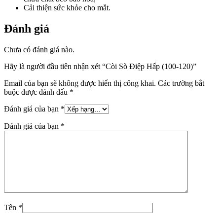
Cải thiện sức khỏe cho mắt.
Đánh giá
Chưa có đánh giá nào.
Hãy là người đầu tiên nhận xét “Còi Sò Điệp Hấp (100-120)”
Email của bạn sẽ không được hiển thị công khai.
Các trường bắt
buộc được đánh dấu
*
Đánh giá của bạn
*
Đánh giá của bạn
*
Tên
*