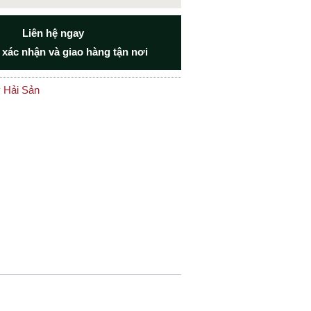
Liên hệ ngay
 xác nhận và giao hàng tận nơi
 Hải Sản