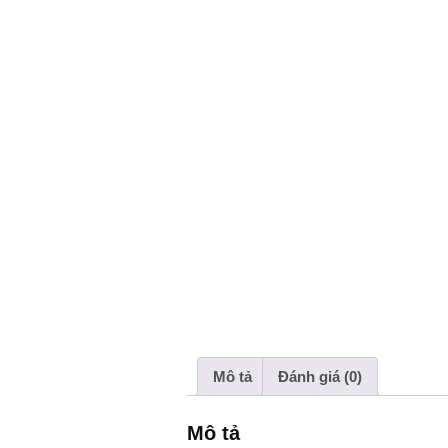
Mô tả
Đánh giá (0)
Mô tả