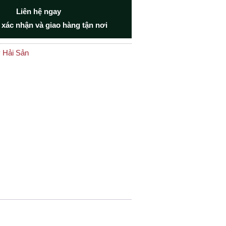
Liên hệ ngay
 xác nhận và giao hàng tận nơi
 Hải Sản