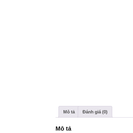
Mô tả
Đánh giá (0)
Mô tả