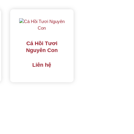
Cá Hồi Tươi
Nguyên Con
Liên hệ