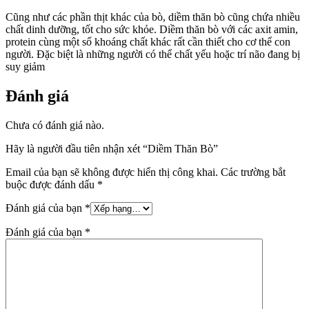
Cũng như các phần thịt khác của bò, diềm thăn bò cũng chứa nhiều
chất dinh dưỡng, tốt cho sức khỏe. Diềm thăn bò với các axit amin,
protein cùng một số khoáng chất khác rất cần thiết cho cơ thể con
người. Đặc biệt là những người có thể chất yếu hoặc trí não đang bị
suy giảm
Đánh giá
Chưa có đánh giá nào.
Hãy là người đầu tiên nhận xét “Diềm Thăn Bò”
Email của bạn sẽ không được hiển thị công khai.
Các trường bắt
buộc được đánh dấu
*
Đánh giá của bạn
*
Đánh giá của bạn
*