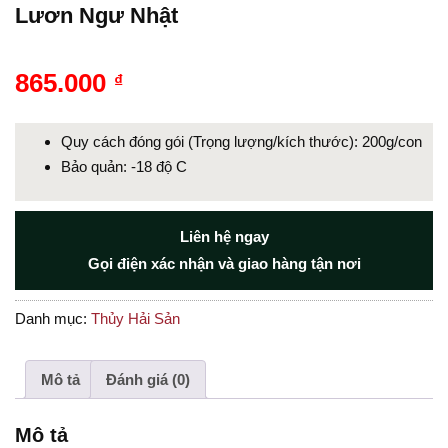
Lươn Ngư Nhật
865.000
₫
Quy cách đóng gói (Trọng lượng/kích thước): 200g/con
Bảo quản: -18 độ C
Liên hệ ngay
Gọi điện xác nhận và giao hàng tận nơi
Danh mục:
Thủy Hải Sản
Mô tả
Đánh giá (0)
Mô tả