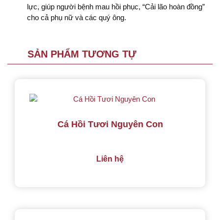
lực, giúp người bệnh mau hồi phục, “Cải lão hoàn đồng”
cho cả phụ nữ và các quý ông.
SẢN PHẨM TƯƠNG TỰ
Cá Hồi Tươi Nguyên Con
Liên hệ