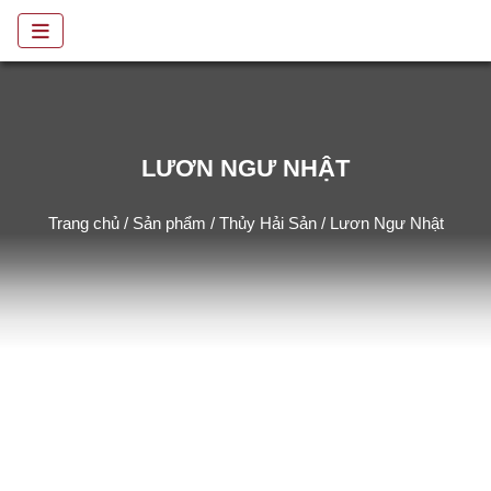
LƯƠN NGƯ NHẬT
Trang chủ
/
Sản phẩm
/
Thủy Hải Sản
/ Lươn Ngư Nhật