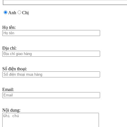
Anh
Chị
Họ tên:
Địa chỉ:
Số điện thoại:
Email:
Nội dung: