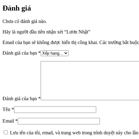
Đánh giá
Chưa có đánh giá nào.
Hãy là người đầu tiên nhận xét “Lươn Nhật”
Email của bạn sẽ không được hiển thị công khai.
Các trường bắt buộ
Đánh giá của bạn
*
Đánh giá của bạn
*
Tên
*
Email
*
Lưu tên của tôi, email, và trang web trong trình duyệt này cho lần 