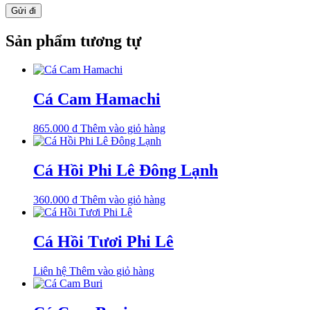
Sản phẩm tương tự
Cá Cam Hamachi
865.000
₫
Thêm vào giỏ hàng
Cá Hồi Phi Lê Đông Lạnh
360.000
₫
Thêm vào giỏ hàng
Cá Hồi Tươi Phi Lê
Liên hệ
Thêm vào giỏ hàng