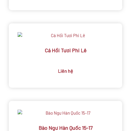
Cá Hồi Tươi Phi Lê
Liên hệ
Bào Ngư Hàn Quốc 15-17