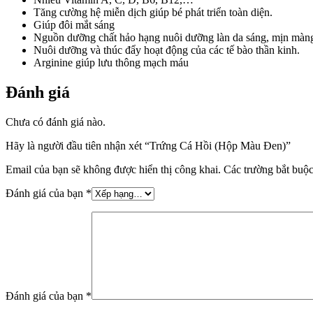
Tăng cường hệ miễn dịch giúp bé phát triển toàn diện.
Giúp đôi mắt sáng
Nguồn dưỡng chất hảo hạng nuôi dưỡng làn da sáng, mịn màn
Nuôi dưỡng và thúc đẩy hoạt động của các tế bào thần kinh.
Arginine giúp lưu thông mạch máu
Đánh giá
Chưa có đánh giá nào.
Hãy là người đầu tiên nhận xét “Trứng Cá Hồi (Hộp Màu Đen)”
Email của bạn sẽ không được hiển thị công khai.
Các trường bắt buộ
Đánh giá của bạn
*
Đánh giá của bạn
*