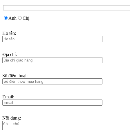
Anh
Chị
Họ tên:
Địa chỉ:
Số điện thoại:
Email:
Nội dung: