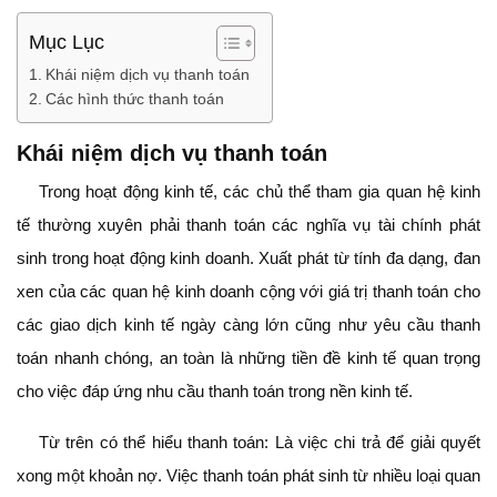
Mục Lục
Khái niệm dịch vụ thanh toán
Các hình thức thanh toán
Khái niệm dịch vụ thanh toán
Trong hoạt động kinh tế, các chủ thể tham gia quan hệ kinh
tế thường xuyên phải thanh toán các nghĩa vụ tài chính phát
sinh trong hoạt động kinh doanh. Xuất phát từ tính đa dạng, đan
xen của các quan hệ kinh doanh cộng với giá trị thanh toán cho
các giao dịch kinh tế ngày càng lớn cũng như yêu cầu thanh
toán nhanh chóng, an toàn là những tiền đề kinh tế quan trọng
cho việc đáp ứng nhu cầu thanh toán trong nền kinh tế.
Từ trên có thể hiểu thanh toán: Là việc chi trả để giải quyết
xong một khoản nợ. Việc thanh toán phát sinh từ nhiều loại quan