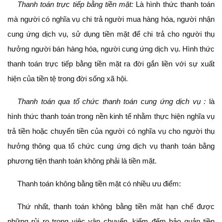
Thanh toán trực tiếp bằng tiền mặt:
Là hình thức thanh toán
mà người có nghĩa vụ chi trả người mua hàng hóa, người nhận
cung ứng dịch vụ, sử dụng tiền mặt để chi trả cho người thụ
hưởng người bán hàng hóa, người cung ứng dịch vụ. Hình thức
thanh toán trực tiếp bằng tiền mặt ra đời gắn liền với sự xuất
hiện của tiền tệ trong đời sống xã hội.
Thanh toán qua tổ chức thanh toán cung ứng dịch vụ :
là
hình thức thanh toán trong nền kinh tế nhằm thực hiện nghĩa vụ
trả tiền hoặc chuyển tiền của người có nghĩa vụ cho người thụ
hưởng thông qua tổ chức cung ứng dịch vụ thanh toán bằng
phương tiện thanh toán không phải là tiền mặt.
Thanh toán không bằng tiền mặt có nhiều ưu điểm:
Thứ nhất, thanh toán không bằng tiền mặt hạn chế được
những rủi ro trong việc vận chuyển, kiểm đếm bảo quản tiền