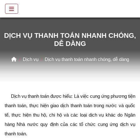
DỊCH VỤ THANH TOÁN NHANH CHÓNG,
DỄ DÀNG
Home
Dịch vụ
Dịch vụ thanh toán nhanh chóng, dễ dàng
Dịch vụ thanh toán được hiểu: Là việc cung ứng phương tiện
thanh toán, thực hiện giao dịch thanh toán trong nước và quốc
tế, thực hiện thu hộ, chi hộ và các loại dịch vụ khác do Ngân
hàng Nhà nước quy định của các tổ chức cung ứng dịch vụ
thanh toán.