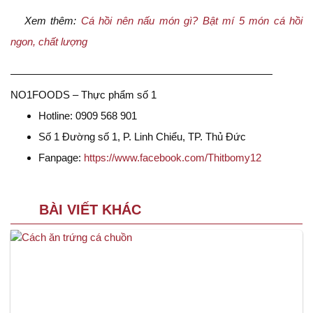
Xem thêm:
Cá hồi nên nấu món gì? Bật mí 5 món cá hồi
ngon, chất lượng
—————————————————————————
NO1FOODS – Thực phẩm số 1
Hotline: 0909 568 901
Số 1 Đường số 1, P. Linh Chiểu, TP. Thủ Đức
Fanpage:
https://www.facebook.com/Thitbomy12
BÀI VIẾT KHÁC