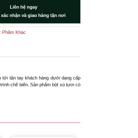
Liên hệ ngay
 xác nhận và giao hàng tận nơi
c Phẩm Khác
 tới tận tay khách hàng dưới dạng cấp
á trình chế biến. Sản phẩm bột xù tươi có