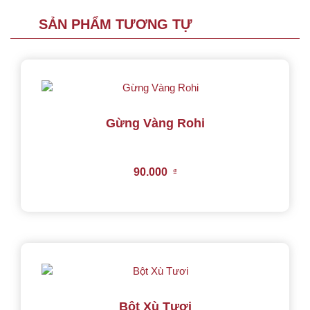
SẢN PHẨM TƯƠNG TỰ
Gừng Vàng Rohi
90.000
₫
Bột Xù Tươi