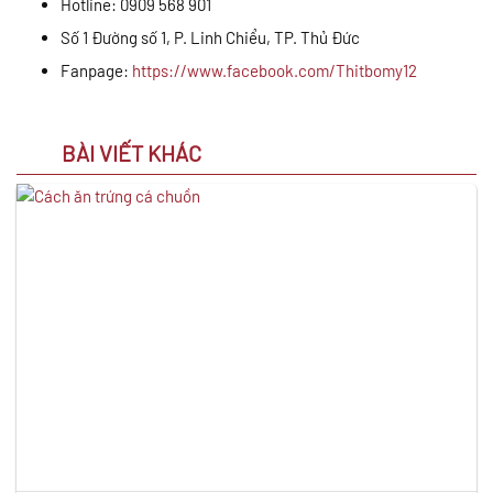
Hotline: 0909 568 901
Số 1 Đường số 1, P. Linh Chiểu, TP. Thủ Đức
Fanpage:
https://www.facebook.com/Thitbomy12
BÀI VIẾT KHÁC