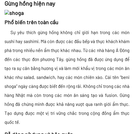
Gừng hồng hiện nay
Phổ biến trên toàn cầu
Sự yêu thích gừng hồng không chỉ giới hạn trong các món
sushi hay sashimi. Mà còn được các đầu bếp và thực khách khám
phá trong nhiều nền ẩm thực khác nhau. Từ các nhà hàng Á Đông
đến các thực đơn phương Tây, gừng hồng đã được ứng dụng để
tạo ra sự cân bằng hương vị và làm mới khẩu vị trong các món ăn
khác như salad, sandwich, hay các món chiên xào. Cái tên “beni
shoga” ngày càng được biết đến rộng rãi. Không chỉ trong các nhà
hàng Nhật mà còn trong các món ăn sáng tạo và fusion. Gừng
hồng đã chứng minh được khả năng vượt qua ranh giới ẩm thực.
Tạo dựng được một vị trí vững chắc trong cộng đồng ẩm thực
quốc tế.